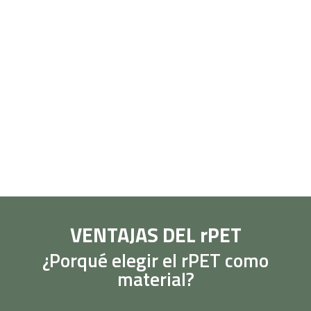
VENTAJAS DEL rPET
¿Porqué elegir el rPET como
material?