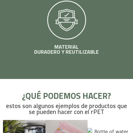
MATERIAL
DURADERO Y REUTILIZABLE
¿QUÉ PODEMOS HACER?
estos son algunos ejemplos de productos que
se pueden hacer con el rPET