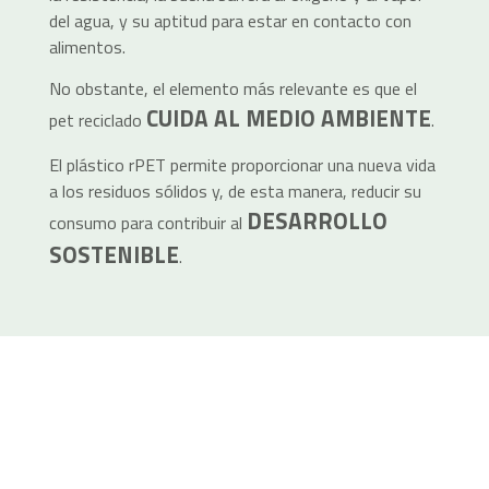
del agua, y su aptitud para estar en contacto con
alimentos.
No obstante, el elemento más relevante es que el
CUIDA AL MEDIO AMBIENTE
pet reciclado
.
El plástico rPET permite proporcionar una nueva vida
a los residuos sólidos y, de esta manera, reducir su
DESARROLLO
consumo para contribuir al
SOSTENIBLE
.