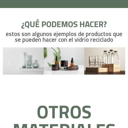
¿QUÉ PODEMOS HACER?
estos son algunos ejemplos de productos que
se pueden hacer con el vidrio reciclado
OTROS
MATERIALES