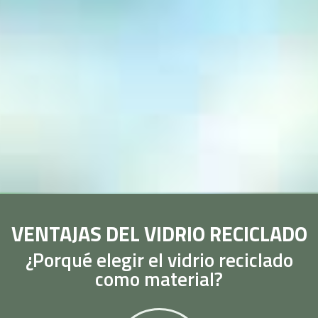
VENTAJAS DEL VIDRIO RECICLADO
¿Porqué elegir el vidrio reciclado
como material?