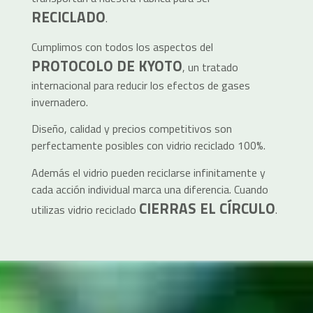
RECICLADO
.
Cumplimos con todos los aspectos del
PROTOCOLO DE KYOTO
, un tratado
internacional para reducir los efectos de gases
invernadero.
Diseño, calidad y precios competitivos son
perfectamente posibles con vidrio reciclado 100%.
Además el vidrio pueden reciclarse infinitamente y
cada acción individual marca una diferencia. Cuando
CIERRAS EL CÍRCULO
utilizas vidrio reciclado
.