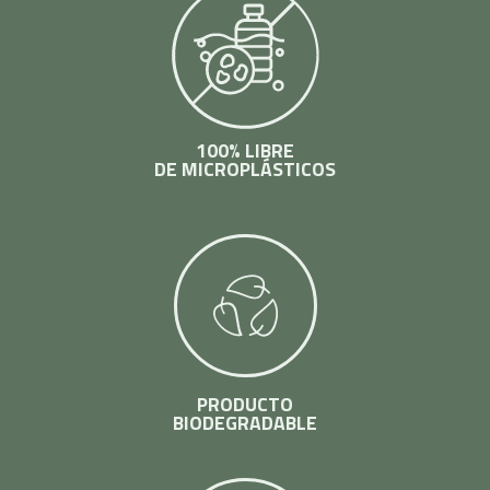
100% LIBRE
DE MICROPLÁSTICOS
PRODUCTO
BIODEGRADABLE