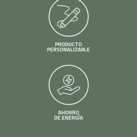
PRODUCTO
PERSONALIZABLE
AHORRO
DE ENERGÍA