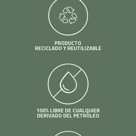
PRODUCTO
RECICLADO Y REUTILIZABLE
100% LIBRE DE CUALQUIER
DERIVADO DEL PETRÓLEO