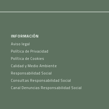
INFORMACIÓN
Aviso legal
Política de Privacidad
Política de Cookies
Calidad y Medio Ambiente
Responsabilidad Social
Consultas Responsabilidad Social
Canal Denuncias Responsabilidad Social